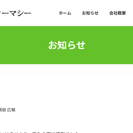
ホーム
お知らせ
会社概要
お知らせ
薬局 広報