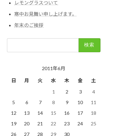
レモングラスついて
寒中お見舞い申し上げます。
年末のご挨拶
検
索:
2011年6月
日
月
火
水
木
金
土
1
2
3
4
5
6
7
8
9
10
11
12
13
14
15
16
17
18
19
20
21
22
23
24
25
26
27
28
29
30