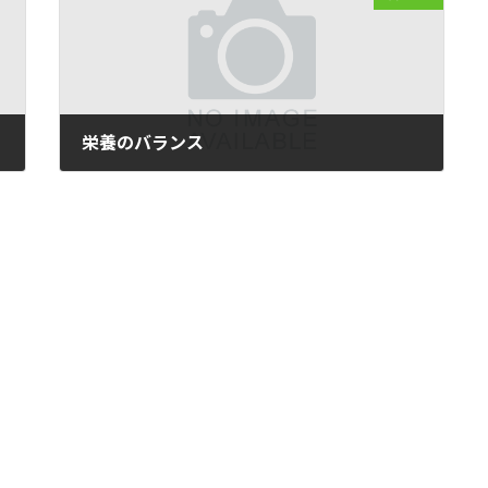
栄養のバランス
2011-06-22