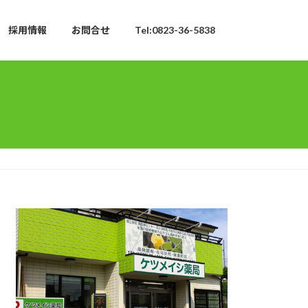
採用情報
お問合せ
Tel:0823-36-5838