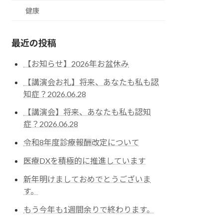
健康
最近の投稿
【お知らせ】2026年お盆休み
【講演会お礼】将来、あなたも私も認
知症？2026.06.28
【講演会】将来、あなたも私も認知
症？2026.06.28
令和8年度診療報酬改定について
医療DXを積極的に推進しています
新年明けましておめでとうございま
す。
もう今年も1週間余りで終わります。