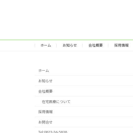
ホーム
お知らせ
会社概要
採用情報
ホーム
お知らせ
会社概要
在宅医療について
採用情報
お問合せ
Tel:0823-36-5838