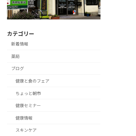
カテゴリー
新着情報
薬局
ブログ
健康と食のフェア
ちょっと朝市
健康セミナー
健康情報
スキンケア