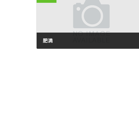
肥満
2011-06-15