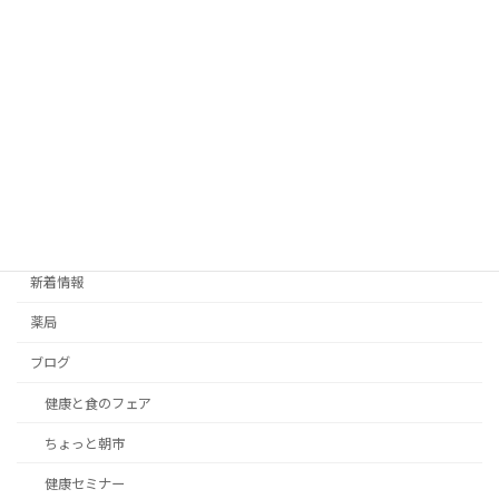
カテゴリー
新着情報
薬局
ブログ
健康と食のフェア
ちょっと朝市
健康セミナー