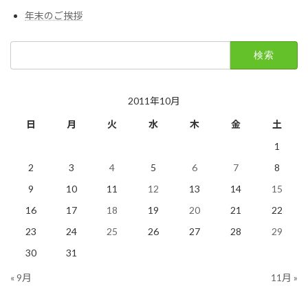
年末のご挨拶
検
索:
2011年10月
日
月
火
水
木
金
土
1
2
3
4
5
6
7
8
9
10
11
12
13
14
15
16
17
18
19
20
21
22
23
24
25
26
27
28
29
30
31
« 9月
11月 »