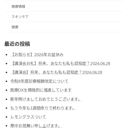
健康情報
スキンケア
健康
最近の投稿
【お知らせ】2026年お盆休み
【講演会お礼】将来、あなたも私も認知症？2026.06.28
【講演会】将来、あなたも私も認知症？2026.06.28
令和8年度診療報酬改定について
医療DXを積極的に推進しています
新年明けましておめでとうございます。
もう今年も1週間余りで終わります。
レモングラスついて
寒中お見舞い申し上げます。