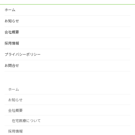
ホーム
お知らせ
会社概要
採用情報
プライバシーポリシー
お問合せ
ホーム
お知らせ
会社概要
在宅医療について
採用情報