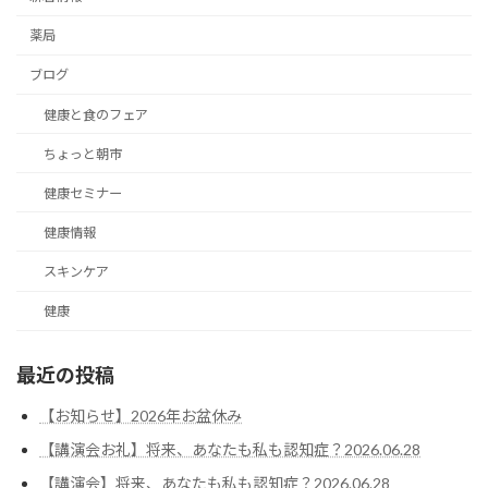
薬局
ブログ
健康と食のフェア
ちょっと朝市
健康セミナー
健康情報
スキンケア
健康
最近の投稿
【お知らせ】2026年お盆休み
【講演会お礼】将来、あなたも私も認知症？2026.06.28
【講演会】将来、あなたも私も認知症？2026.06.28