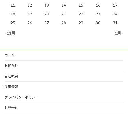
11
12
13
14
15
16
17
18
19
20
21
22
23
24
25
26
27
28
29
30
31
« 11月
1月 »
ホーム
お知らせ
会社概要
採用情報
プライバシーポリシー
お問合せ