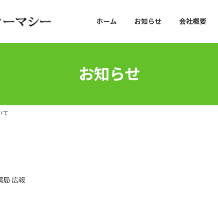
ホーム
お知らせ
会社概要
お知らせ
いて
薬局 広報