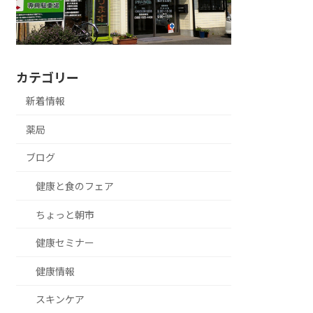
カテゴリー
新着情報
薬局
ブログ
健康と食のフェア
ちょっと朝市
健康セミナー
健康情報
スキンケア