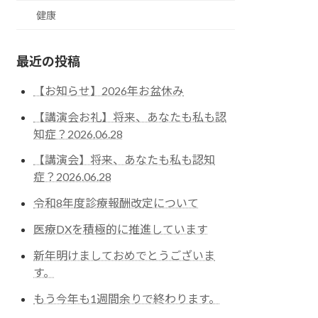
健康
最近の投稿
【お知らせ】2026年お盆休み
【講演会お礼】将来、あなたも私も認
知症？2026.06.28
【講演会】将来、あなたも私も認知
症？2026.06.28
令和8年度診療報酬改定について
医療DXを積極的に推進しています
新年明けましておめでとうございま
す。
もう今年も1週間余りで終わります。