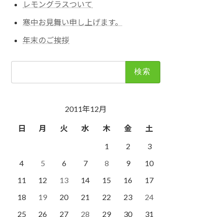
レモングラスついて
寒中お見舞い申し上げます。
年末のご挨拶
検
索:
2011年12月
日
月
火
水
木
金
土
1
2
3
4
5
6
7
8
9
10
11
12
13
14
15
16
17
18
19
20
21
22
23
24
25
26
27
28
29
30
31