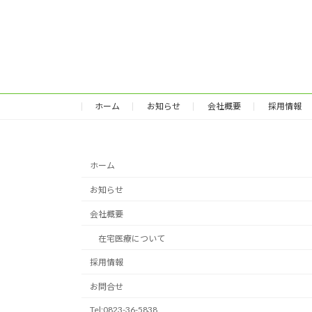
ホーム
お知らせ
会社概要
採用情報
ホーム
お知らせ
会社概要
在宅医療について
採用情報
お問合せ
Tel:0823-36-5838