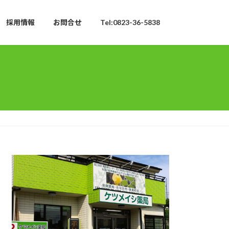
採用情報
お問合せ
Tel:0823-36-5838