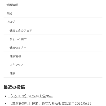
新着情報
薬局
ブログ
健康と食のフェア
ちょっと朝市
健康セミナー
健康情報
スキンケア
健康
最近の投稿
【お知らせ】2026年お盆休み
【講演会お礼】将来、あなたも私も認知症？2026.06.28