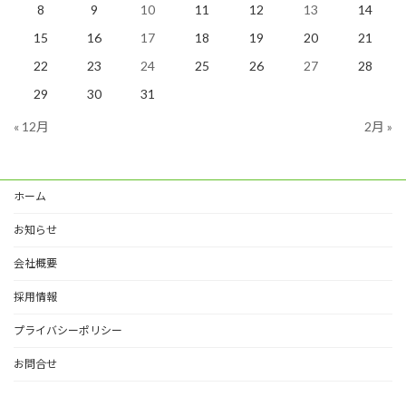
8
9
10
11
12
13
14
15
16
17
18
19
20
21
22
23
24
25
26
27
28
29
30
31
« 12月
2月 »
ホーム
お知らせ
会社概要
採用情報
プライバシーポリシー
お問合せ