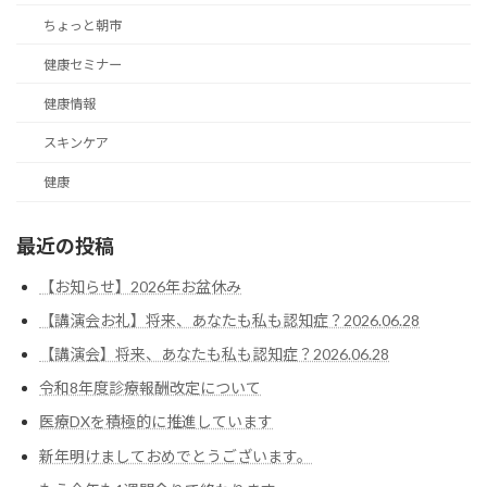
ちょっと朝市
健康セミナー
健康情報
スキンケア
健康
最近の投稿
【お知らせ】2026年お盆休み
【講演会お礼】将来、あなたも私も認知症？2026.06.28
【講演会】将来、あなたも私も認知症？2026.06.28
令和8年度診療報酬改定について
医療DXを積極的に推進しています
新年明けましておめでとうございます。