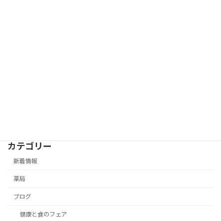
カテゴリー
新着情報
薬局
ブログ
健康と食のフェア