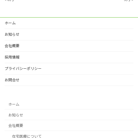
ホーム
お知らせ
会社概要
採用情報
プライバシーポリシー
お問合せ
ホーム
お知らせ
会社概要
在宅医療について