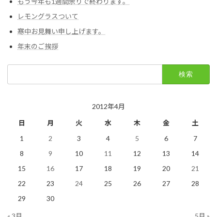
もう今年も1週間余りで終わります。
レモングラスついて
寒中お見舞い申し上げます。
年末のご挨拶
検
索:
2012年4月
日
月
火
水
木
金
土
1
2
3
4
5
6
7
8
9
10
11
12
13
14
15
16
17
18
19
20
21
22
23
24
25
26
27
28
29
30
« 3月
5月 »