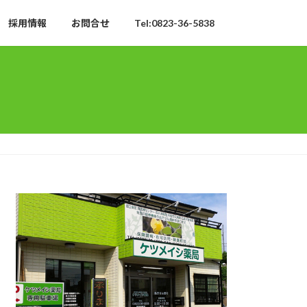
採用情報
お問合せ
Tel:0823-36-5838