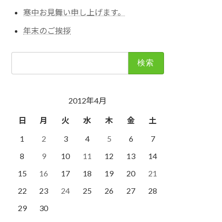
寒中お見舞い申し上げます。
年末のご挨拶
検
索:
2012年4月
日
月
火
水
木
金
土
1
2
3
4
5
6
7
8
9
10
11
12
13
14
15
16
17
18
19
20
21
22
23
24
25
26
27
28
29
30