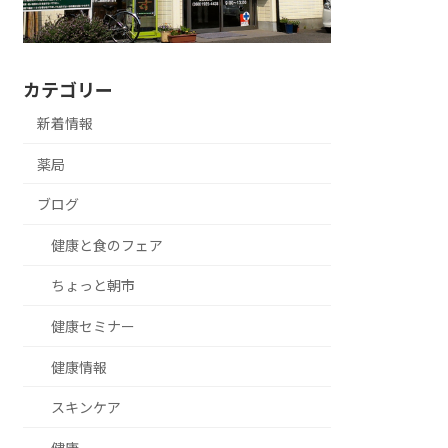
カテゴリー
新着情報
薬局
ブログ
健康と食のフェア
ちょっと朝市
健康セミナー
健康情報
スキンケア