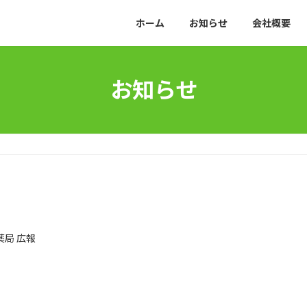
ホーム
お知らせ
会社概要
お知らせ
薬局 広報