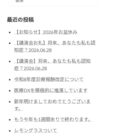
健康
最近の投稿
【お知らせ】2026年お盆休み
【講演会お礼】将来、あなたも私も認
知症？2026.06.28
【講演会】将来、あなたも私も認知
症？2026.06.28
令和8年度診療報酬改定について
医療DXを積極的に推進しています
新年明けましておめでとうございま
す。
もう今年も1週間余りで終わります。
レモングラスついて