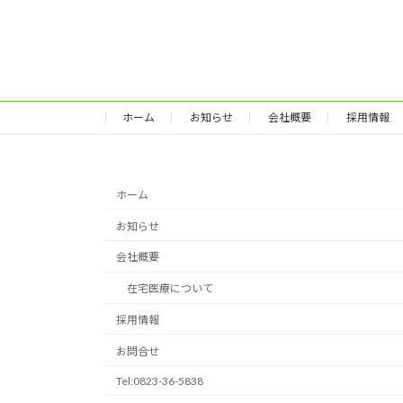
ホーム
お知らせ
会社概要
採用情報
ホーム
お知らせ
会社概要
在宅医療について
採用情報
お問合せ
Tel:0823-36-5838