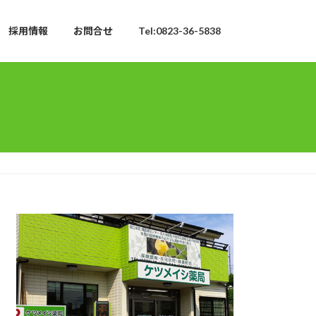
採用情報
お問合せ
Tel:0823-36-5838