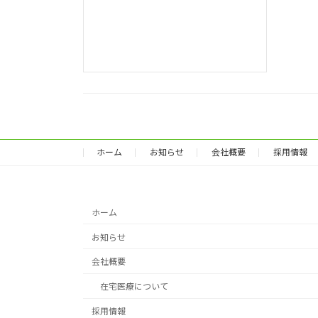
ホーム
お知らせ
会社概要
採用情報
ホーム
お知らせ
会社概要
在宅医療について
採用情報