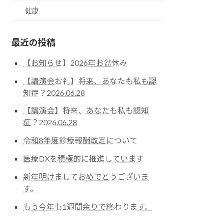
健康
最近の投稿
【お知らせ】2026年お盆休み
【講演会お礼】将来、あなたも私も認
知症？2026.06.28
【講演会】将来、あなたも私も認知
症？2026.06.28
令和8年度診療報酬改定について
医療DXを積極的に推進しています
新年明けましておめでとうございま
す。
もう今年も1週間余りで終わります。