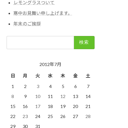
レモングラスついて
寒中お見舞い申し上げます。
年末のご挨拶
検
索:
2012年7月
日
月
火
水
木
金
土
1
2
3
4
5
6
7
8
9
10
11
12
13
14
15
16
17
18
19
20
21
22
23
24
25
26
27
28
29
30
31