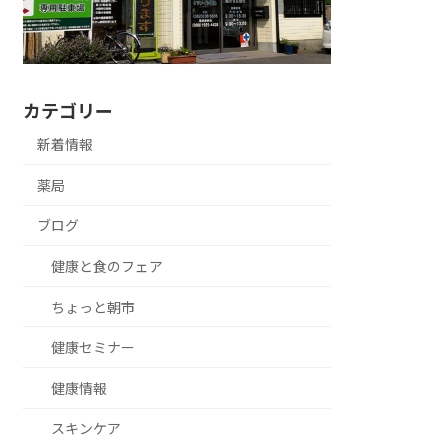
カテゴリー
新着情報
薬局
ブログ
健康と食のフェア
ちょっと朝市
健康セミナー
健康情報
スキンケア