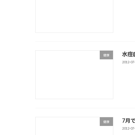
水痘
健康
2012-07
7月
健康
2012-07