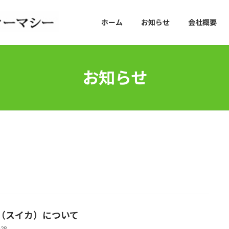
ホーム
お知らせ
会社概要
お知らせ
（スイカ）について
-28