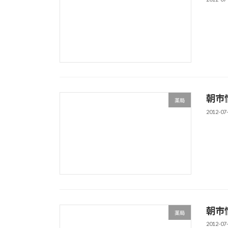
朝市
薬局
2012-07
朝市
薬局
2012-07