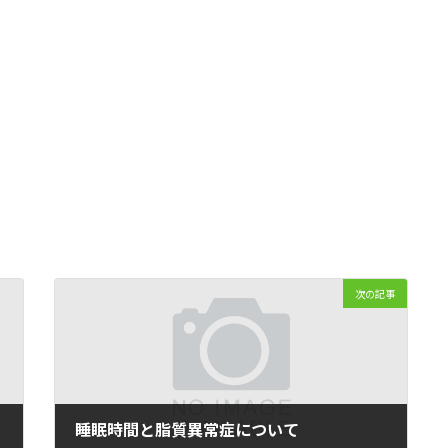
次の記事
睡眠時間と脂質異常症について