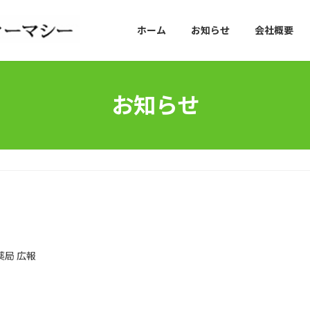
ホーム
お知らせ
会社概要
お知らせ
薬局 広報