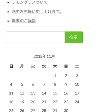
レモングラスついて
寒中お見舞い申し上げます。
年末のご挨拶
検
索:
2012年11月
日
月
火
水
木
金
土
1
2
3
4
5
6
7
8
9
10
11
12
13
14
15
16
17
18
19
20
21
22
23
24
25
26
27
28
29
30