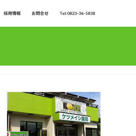
採用情報
お問合せ
Tel:0823-36-5838