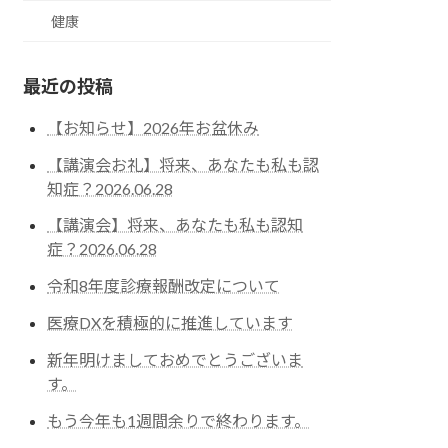
健康
最近の投稿
【お知らせ】2026年お盆休み
【講演会お礼】将来、あなたも私も認
知症？2026.06.28
【講演会】将来、あなたも私も認知
症？2026.06.28
令和8年度診療報酬改定について
医療DXを積極的に推進しています
新年明けましておめでとうございま
す。
もう今年も1週間余りで終わります。