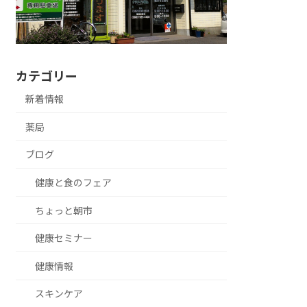
カテゴリー
新着情報
薬局
ブログ
健康と食のフェア
ちょっと朝市
健康セミナー
健康情報
スキンケア