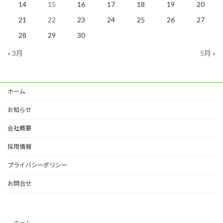
14
15
16
17
18
19
20
21
22
23
24
25
26
27
28
29
30
« 3月
5月 »
ホーム
お知らせ
会社概要
採用情報
プライバシーポリシー
お問合せ
ホーム