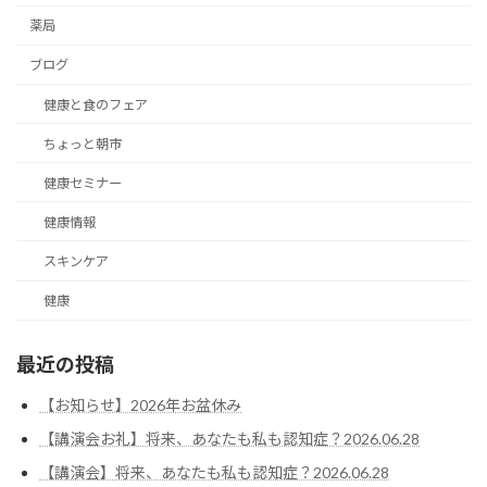
薬局
ブログ
健康と食のフェア
ちょっと朝市
健康セミナー
健康情報
スキンケア
健康
最近の投稿
【お知らせ】2026年お盆休み
【講演会お礼】将来、あなたも私も認知症？2026.06.28
【講演会】将来、あなたも私も認知症？2026.06.28