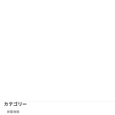
わらびについて
2013-04-15
カテゴリー
新着情報