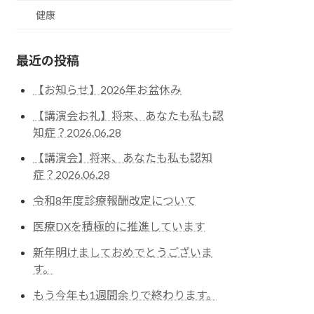
健康
最近の投稿
【お知らせ】2026年お盆休み
【講演会お礼】将来、あなたも私も認
知症？2026.06.28
【講演会】将来、あなたも私も認知
症？2026.06.28
令和8年度診療報酬改定について
医療DXを積極的に推進しています
新年明けましておめでとうございま
す。
もう今年も1週間余りで終わります。