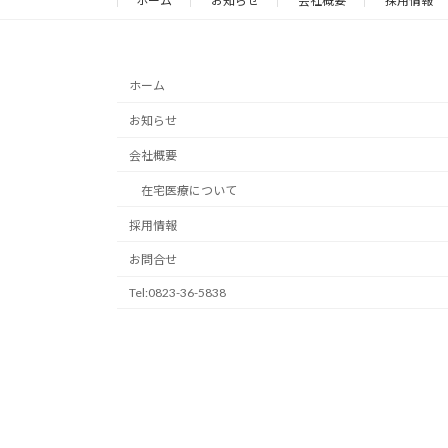
ホーム
お知らせ
会社概要
採用情報
ホーム
お知らせ
会社概要
在宅医療について
採用情報
お問合せ
Tel:0823-36-5838