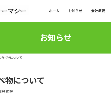
ホーム
お知らせ
会社概要
お知らせ
と食べ物について
べ物について
薬局 広報