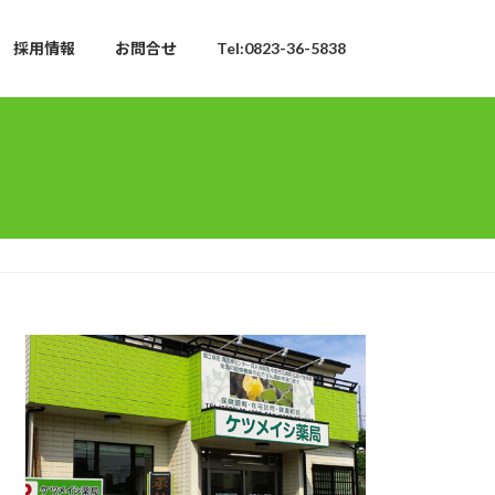
採用情報
お問合せ
Tel:0823-36-5838