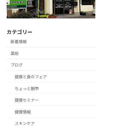
カテゴリー
新着情報
薬局
ブログ
健康と食のフェア
ちょっと朝市
健康セミナー
健康情報
スキンケア