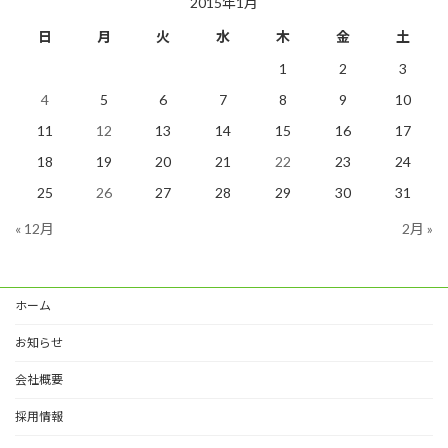
2015年1月
日
月
火
水
木
金
土
1
2
3
4
5
6
7
8
9
10
11
12
13
14
15
16
17
18
19
20
21
22
23
24
25
26
27
28
29
30
31
« 12月
2月 »
ホーム
お知らせ
会社概要
採用情報