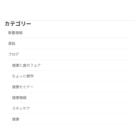
カテゴリー
新着情報
薬局
ブログ
健康と食のフェア
ちょっと朝市
健康セミナー
健康情報
スキンケア
健康