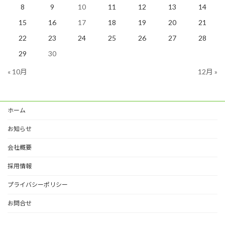
8
9
10
11
12
13
14
15
16
17
18
19
20
21
22
23
24
25
26
27
28
29
30
« 10月
12月 »
ホーム
お知らせ
会社概要
採用情報
プライバシーポリシー
お問合せ