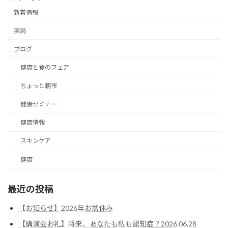
新着情報
薬局
ブログ
健康と食のフェア
ちょっと朝市
健康セミナー
健康情報
スキンケア
健康
最近の投稿
【お知らせ】2026年お盆休み
【講演会お礼】将来、あなたも私も認知症？2026.06.28