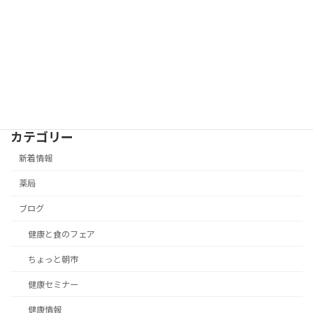
カテゴリー
新着情報
薬局
ブログ
健康と食のフェア
ちょっと朝市
健康セミナー
健康情報