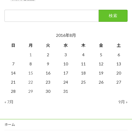
検
索:
2016年8月
日
月
火
水
木
金
土
1
2
3
4
5
6
7
8
9
10
11
12
13
14
15
16
17
18
19
20
21
22
23
24
25
26
27
28
29
30
31
« 7月
9月 »
ホーム