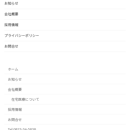
お知らせ
会社概要
採用情報
プライバシーポリシー
お問合せ
ホーム
お知らせ
会社概要
在宅医療について
採用情報
お問合せ
Tel:0823-36-5838