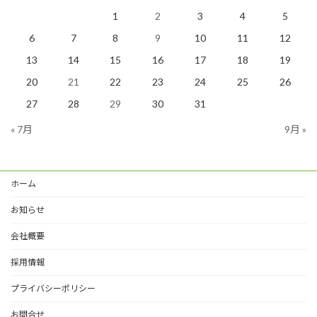
1
2
3
4
5
6
7
8
9
10
11
12
13
14
15
16
17
18
19
20
21
22
23
24
25
26
27
28
29
30
31
« 7月
9月 »
ホーム
お知らせ
会社概要
採用情報
プライバシーポリシー
お問合せ