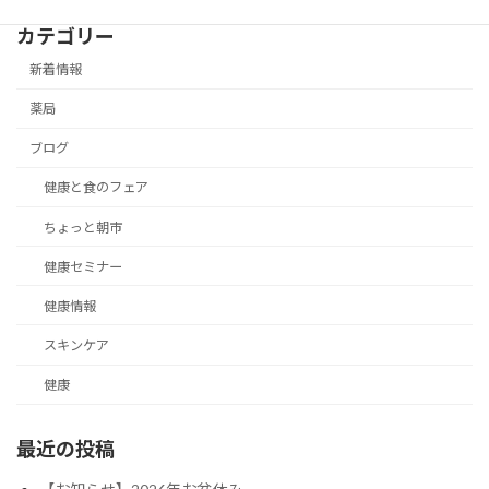
カテゴリー
新着情報
薬局
ブログ
健康と食のフェア
ちょっと朝市
健康セミナー
健康情報
スキンケア
健康
最近の投稿