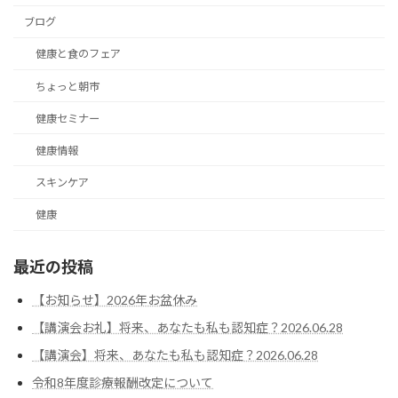
ブログ
健康と食のフェア
ちょっと朝市
健康セミナー
健康情報
スキンケア
健康
最近の投稿
【お知らせ】2026年お盆休み
【講演会お礼】将来、あなたも私も認知症？2026.06.28
【講演会】将来、あなたも私も認知症？2026.06.28
令和8年度診療報酬改定について