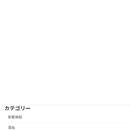
カテゴリー
新着情報
薬局