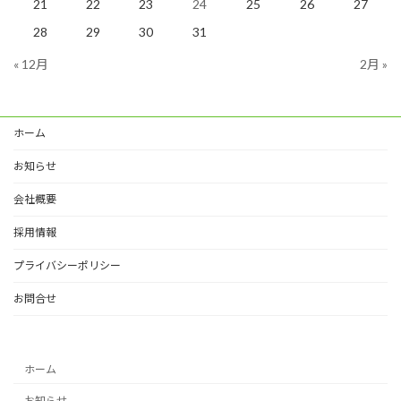
21
22
23
24
25
26
27
28
29
30
31
« 12月
2月 »
ホーム
お知らせ
会社概要
採用情報
プライバシーポリシー
お問合せ
ホーム
お知らせ