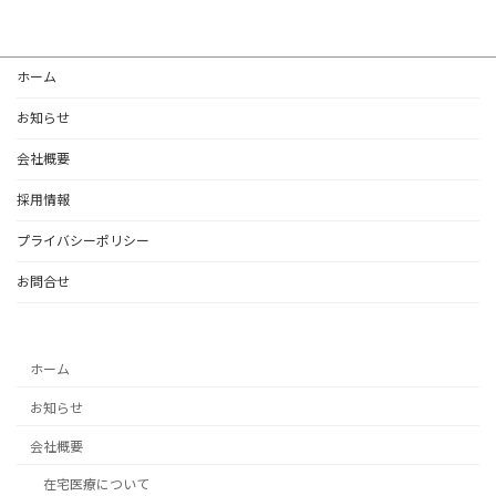
ホーム
お知らせ
会社概要
採用情報
プライバシーポリシー
お問合せ
ホーム
お知らせ
会社概要
在宅医療について