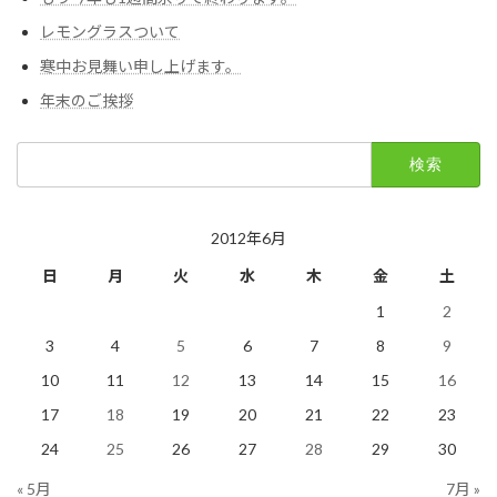
レモングラスついて
寒中お見舞い申し上げます。
年末のご挨拶
検
索:
2012年6月
日
月
火
水
木
金
土
1
2
3
4
5
6
7
8
9
10
11
12
13
14
15
16
17
18
19
20
21
22
23
24
25
26
27
28
29
30
« 5月
7月 »