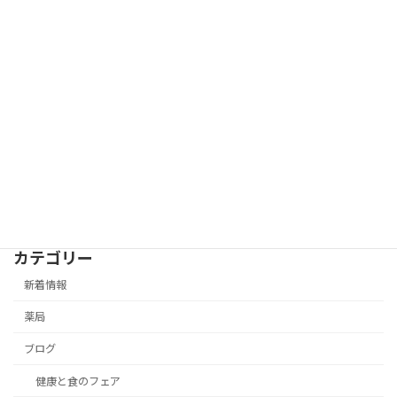
カテゴリー
新着情報
薬局
ブログ
健康と食のフェア