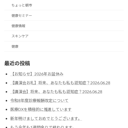
ちょっと朝市
健康セミナー
健康情報
スキンケア
健康
最近の投稿
【お知らせ】2026年お盆休み
【講演会お礼】将来、あなたも私も認知症？2026.06.28
【講演会】将来、あなたも私も認知症？2026.06.28
令和8年度診療報酬改定について
医療DXを積極的に推進しています
新年明けましておめでとうございます。
もう今年も1週間余りで終わります。