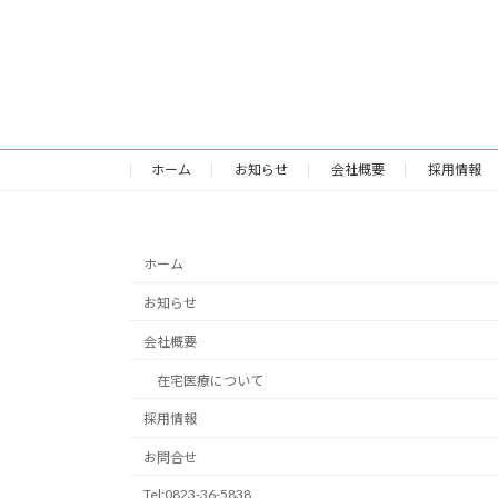
ホーム
お知らせ
会社概要
採用情報
ホーム
お知らせ
会社概要
在宅医療について
採用情報
お問合せ
Tel:0823-36-5838