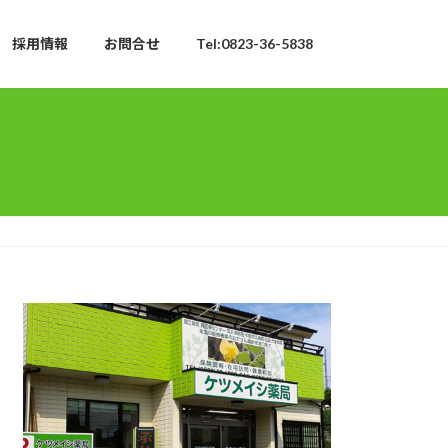
採用情報
お問合せ
Tel:0823-36-5838