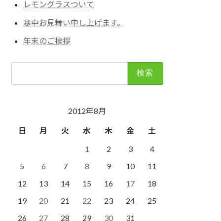
レモングラスついて
寒中お見舞い申し上げます。
年末のご挨拶
検
索:
2012年8月
日
月
火
水
木
金
土
1
2
3
4
5
6
7
8
9
10
11
12
13
14
15
16
17
18
19
20
21
22
23
24
25
26
27
28
29
30
31