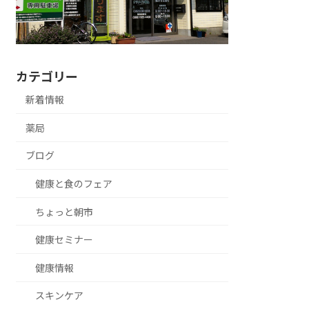
カテゴリー
新着情報
薬局
ブログ
健康と食のフェア
ちょっと朝市
健康セミナー
健康情報
スキンケア