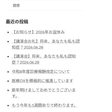
健康
最近の投稿
【お知らせ】2026年お盆休み
【講演会お礼】将来、あなたも私も認
知症？2026.06.28
【講演会】将来、あなたも私も認知
症？2026.06.28
令和8年度診療報酬改定について
医療DXを積極的に推進しています
新年明けましておめでとうございま
す。
もう今年も1週間余りで終わります。