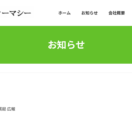
ホーム
お知らせ
会社概要
お知らせ
薬局 広報