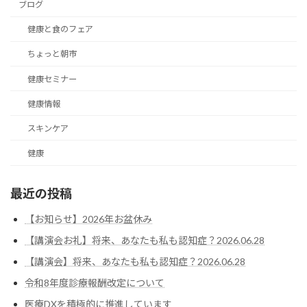
ブログ
健康と食のフェア
ちょっと朝市
健康セミナー
健康情報
スキンケア
健康
最近の投稿
【お知らせ】2026年お盆休み
【講演会お礼】将来、あなたも私も認知症？2026.06.28
【講演会】将来、あなたも私も認知症？2026.06.28
令和8年度診療報酬改定について
医療DXを積極的に推進しています