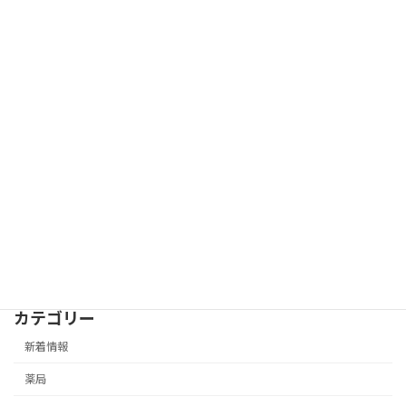
カテゴリー
新着情報
薬局