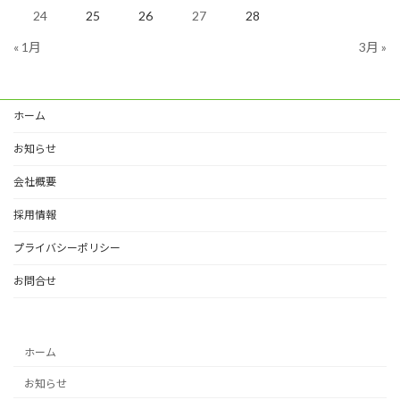
24
25
26
27
28
« 1月
3月 »
ホーム
お知らせ
会社概要
採用情報
プライバシーポリシー
お問合せ
ホーム
お知らせ